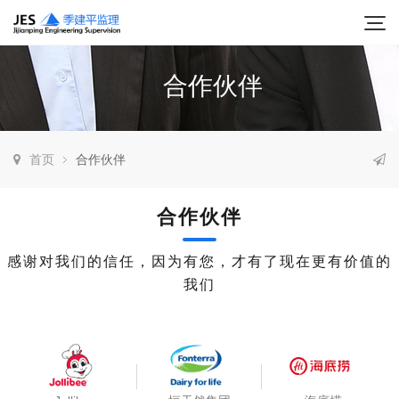
合作伙伴
首页
合作伙伴
合作伙伴
感谢对我们的信任，因为有您，才有了现在更有价值的
我们