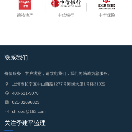
德祐地产
中信银行
中华保险
联系我们
价值服务，客户满意，请致电我们，我们将竭诚为您服务。
上海市长宁区中山西路1277号海螺大厦1号楼319室
400-611-9070
021-32096823
sh.xrzs@163.com
关注季建平监理