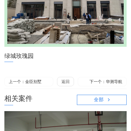
绿城玫瑰园
上一个：金臣别墅
返回
下一个：华测导航
相关案件
全部