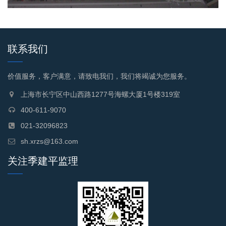
联系我们
价值服务，客户满意，请致电我们，我们将竭诚为您服务。
上海市长宁区中山西路1277号海螺大厦1号楼319室
400-611-9070
021-32096823
sh.xrzs@163.com
关注季建平监理