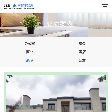
成功案例
办公室
展会
商业
酒店
豪宅
公寓