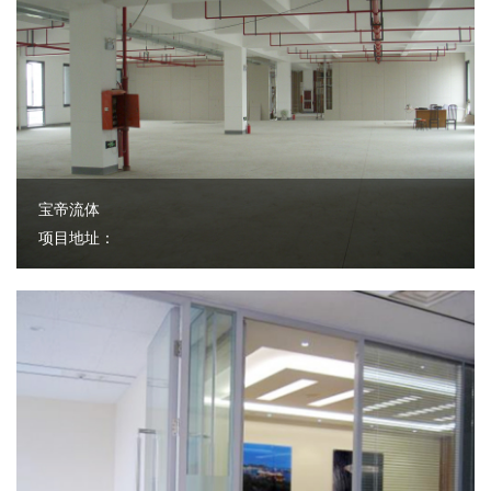
宝帝流体
项目地址：